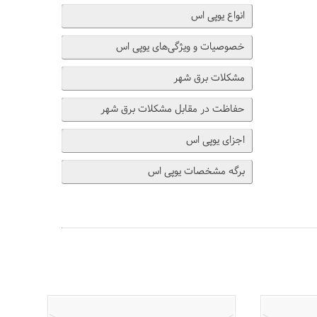
انواع یوپی اس
خصوصیات و ویژگی‌های یوپی اس
مشکلات برق شهر
حفاظت در مقابل مشکلات برق شهر
اجزای یوپی اس
برگه مشخصات یوپی اس