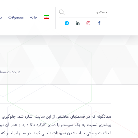
خانه
محصولات
دا
شرکت تحقیقا
همانگونه که در قسمتهای مختلفی از این سایت اشاره شد، جلوگیری 
بیشتری نسبت به یک سیستم با دمای کارکرد بالا دارد و عمر آن نی
اطلاعات و حتی خراب شدن تجهیزات داخلی گردد. در سالهای اخیر که 