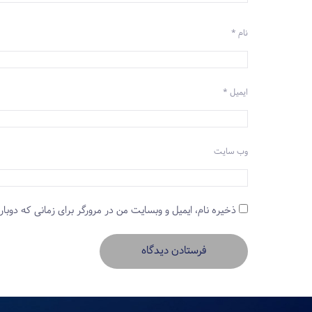
نام
*
ایمیل
*
وب‌ سایت
ذخیره نام، ایمیل و وبسایت من در مرورگر برای زمانی که دوبار