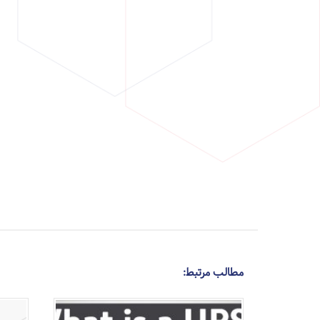
مطالب مرتبط: