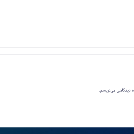
ه دیدگاهی می‌نویسم.