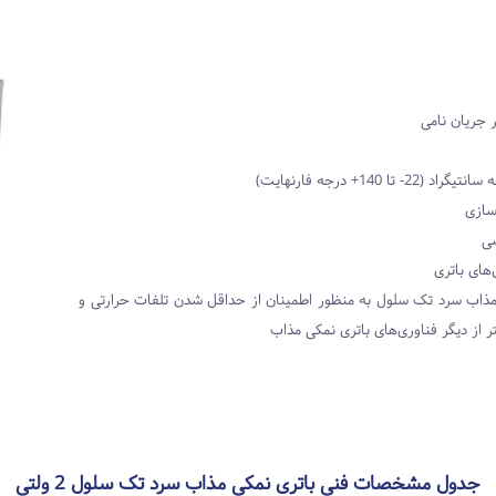
‌سازی
سی
های باتری
 مذاب سرد تک سلول به منظور اطمینان از حداقل شدن تلفات حرارتی و
ر از دیگر فناوری‌های باتری نمکی مذاب
جدول مشخصات فنی باتری نمکی مذاب سرد تک سلول 2 ولتی