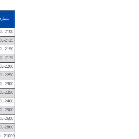
شماره
0L-2100
0L-2125
0L-2150
0L-2175
0L-2200
0L-2250
0L-2300
0L-2350
0L-2400
0L-2500
0L-2600
0L-2800
L-21000