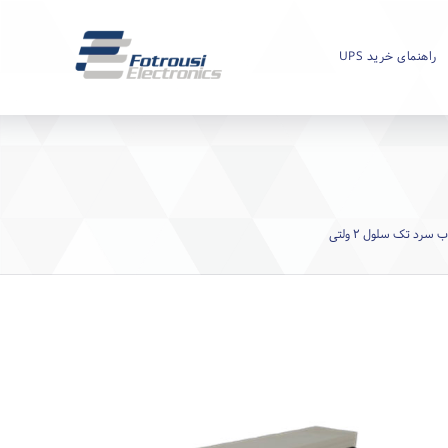
راهنمای خرید UPS
سرد تک سلول ۲ ولتی