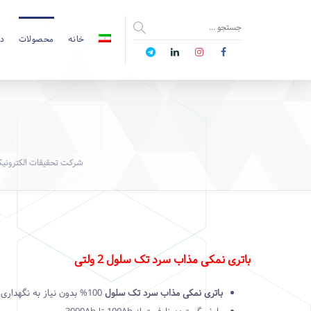
خانه
محصولات
دا
شرکت تحقیقات الکترون
باتری نمکی مذاب سرد تک سلول 2 ولتی
باتری نمکی مذاب سرد تک سلول
100% بدون نیاز به نگهداری