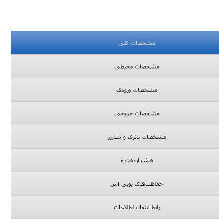
مشخصات کلی
مشخصات محیطی
مشخصات ورودی
مشخصات خروجی
مشخصات باتری و شارژر
هشداردهنده
حفاظت‌های یوپی اس
رابط انتقال اطلاعات