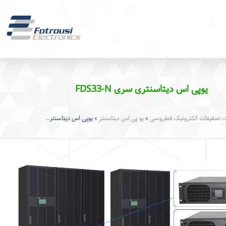
یوپی اس دیتاسنتری سری FDS33-N
تحقیقات الکترونیک فطروسی
یو پی اس دیتاسنتر
یوپی اس دیتاسنتری سری FDS33-N
>
>