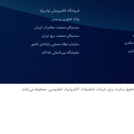
فروشگاه الکترونیکی توان‌پایا
پارک فناوری پردیس
سندیکای صنعت مخابرات ایران
سندیکای صنعت برق ایران
‌باتری
سازمان نظام صنفی رایانه‌ای کشور
ازی
نمایشگاه بین‌المللی تله‌کام
قوق سایت برای شرکت تحقیقات‌ الکترونیک‌ فطروسی، محفوظ می‌باشد.