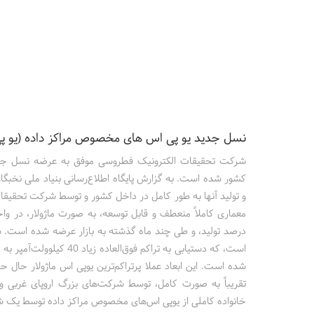
نسل جدید یو پی اس های مخصوص مراکز داده (یو پی
شرکت تحقیقات الکترونیک فطروسی موفق به عرضه نسل جدید
کشور شده است. به گزارش پایگاه اطلاع‌رسانی بنیاد ملی نخبگان، 
و تولید آنها به طور کامل‎ در داخل‌ کشور و ت
درصد تولید، و طی چند ماه گذشته به بازار عرضه شده است. ساخ
شده است. این ابعاد عملا پرتراکم‌ترین یوپی اس ماژولار حال 
تقریباً به صورت کامل، توسط شرکت‌های بزرگ اروپای غربی و آ
خانواده کاملی از یوپی اس‌های مخصوص مراکز داده توسط یک 