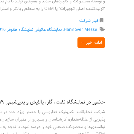
و توسعه محصولات و کاربردهای جدید و همچنین تولید با نام تج
“تولیدکننده اصلی تجهیزات” یا OEM را به سطحی بالاتر و استراتژیک‌تر ارتقا داده است.
اخبار شرکت
Hannover Messe
,
نمایشگاه هانوفر
,
نمایشگاه هانوفر 2016
ادامه خبر ←
حضور در نمایشگاه نفت، گاز، پالایش و پتروشیمی ۲۰۱۹
پذیرایی از علاقه‌مندان، کارشناسان و بسیاری از مدیران سازمان
توانمندی‌ها و محصولات صنعتی خود را عرضه نمود. با توجه 