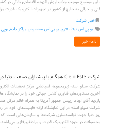
. این موضوع موجب جذب ارزش افزوده اقتصادی بالائی در کشور
فنی و اجرائی به خارج از کشور در تجهیزات الکترونیک قدرت مرا
اخبار شرکت
یو پی اس دیتاسنتری
,
یو پی اس مخصوص مراکز داده
,
یوپی
ادامه خبر ←
شرکت Cielo Este همگام با پیشتازان صنعت دنیا در نمایشگاه هانوفر ۲۰۱۶
شرکت سیلو استه زیرمجموعه اسپانیایی مرکز تحقیقات الکتر
شرکت سیلو استه در این نمایشگاه ارائه قابلیت‌های خود در زم
روز دنیا جهت توانمندسازی شرکت‌ها و سازمان‌هایی است که د
محصولات در حوزه الکترونیک قدرت و موادتغییرفازی می‌باشند. 