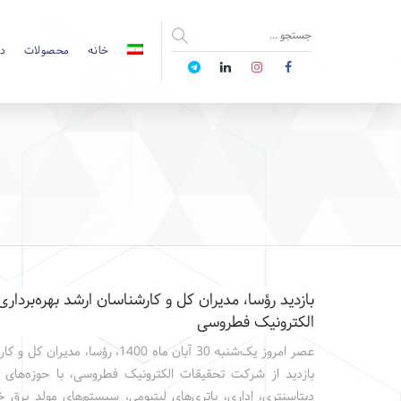
خانه
محصولات
دا
بازدید رؤسا، مدیران کل و کارشناسان ارشد بهره‌بردا
الکترونیک فطروسی
عصر امروز یک‌شنبه 30 آبان ماه 400
بازدید از شرکت تحقیقات الکترونیک فطروسی، با حوزه‌های
دیتاسنتری، اداری، باتری‌های لیتیومی، سیستم‌های مولد برق 