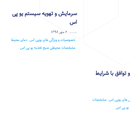
سرمایش و تهویه سیستم یو پی
اس
۶ مهر ۱۳۹۸
خصوصیات و ویژگی های یوپی اس
دمای محیط
مشخصات محیطی منبع تغذیه
یو پی اس
توافق با شرایط
 های یوپی اس
مشخصات
یو پی اس