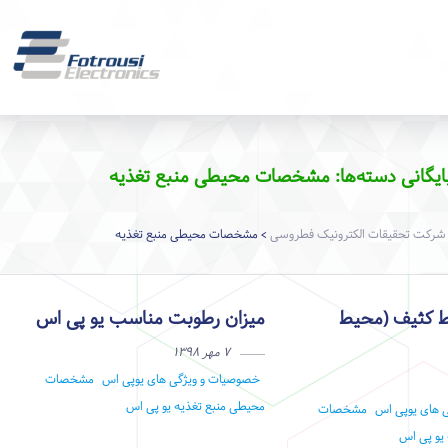
ایگانی دسته‌ها: مشخصات محیطی منبع تغذیه
شرکت تحقیقات الکترونیک فطروسی
مشخصات محیطی منبع تغذیه
>
ط کثیف (محیط
میزان رطوبت مناسب یو پی اس
۷ مهر ۱۳۹۸
خصوصیات و ویژگی های یوپی اس
مشخصات
محیطی منبع تغذیه
یو پی اس
 های یوپی اس
مشخصات
یو پی اس