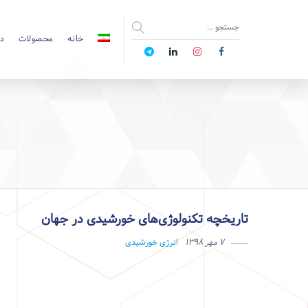
خانه
محصولات
دا
تاریخچه تکنولوژی‌های خورشیدی در جهان
۷ مهر ۱۳۹۸
انرژی خورشیدی