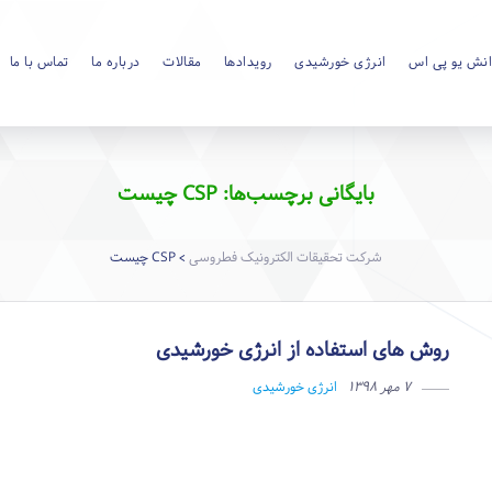
نش یو پی اس
انرژی خورشیدی
رویدادها
مقالات
درباره ما
تماس با ما
بایگانی برچسب‌ها: CSP چیست
شرکت تحقیقات الکترونیک فطروسی
CSP چیست
>
روش های استفاده از انرژی خورشیدی
۷ مهر ۱۳۹۸
انرژی خورشیدی