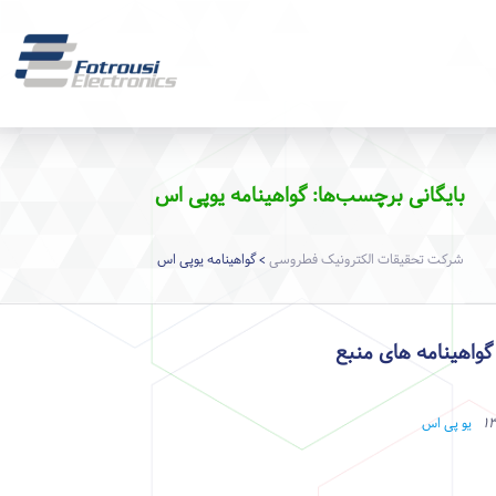
بایگانی برچسب‌ها: گواهینامه یوپی اس
شرکت تحقیقات الکترونیک فطروسی
گواهینامه یوپی اس
>
اهینامه های منبع
یو پی اس