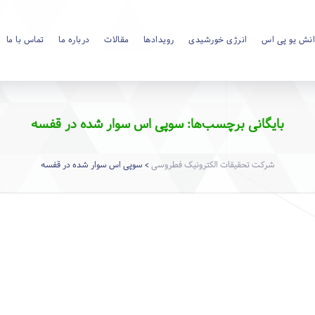
نش یو پی اس
انرژی خورشیدی
رویدادها
مقالات
درباره ما
تماس با ما
بایگانی برچسب‌ها: سوپی اس سوار شده در قفسه
شرکت تحقیقات الکترونیک فطروسی
سوپی اس سوار شده در قفسه
>