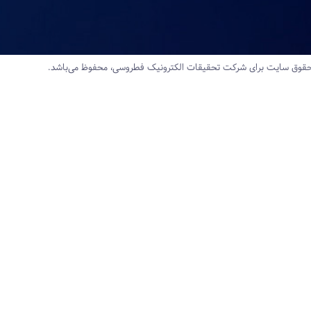
قوق سایت برای شرکت تحقیقات‌ الکترونیک‌ فطروسی، محفوظ می‌باشد.