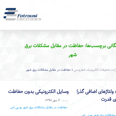
یگانی برچسب‌ها: حفاظت در مقابل مشکلات برق
شهر
ت تحقیقات الکترونیک فطروسی
حفاظت در مقابل مشکلات برق شهر
>
ولتاژهای اضافی گذرا
وسایل الکترونیکی بدون حفاظت
ای قدرت
۷ مهر ۱۳۹۸
حفاظت در مقابل مشکلات برق شهر
یو پی اس
مشکلات برق شهر
یو پی اس