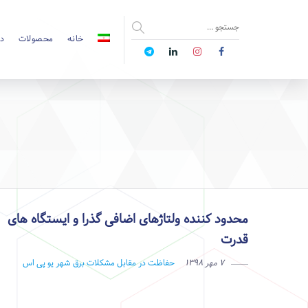
خانه
محصولات
دا
محدود کننده ولتاژهای اضافی گذرا و ایستگاه های
قدرت
۷ مهر ۱۳۹۸
حفاظت در مقابل مشکلات برق شهر
یو پی اس