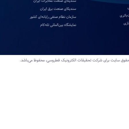
سندیکای صنعت مخابرات ایران
سندیکای صنعت برق ایران
‌باتری
سازمان نظام صنفی رایانه‌ای کشور
ازی
نمایشگاه بین‌المللی تله‌کام
قوق سایت برای شرکت تحقیقات‌ الکترونیک‌ فطروسی، محفوظ می‌باشد.