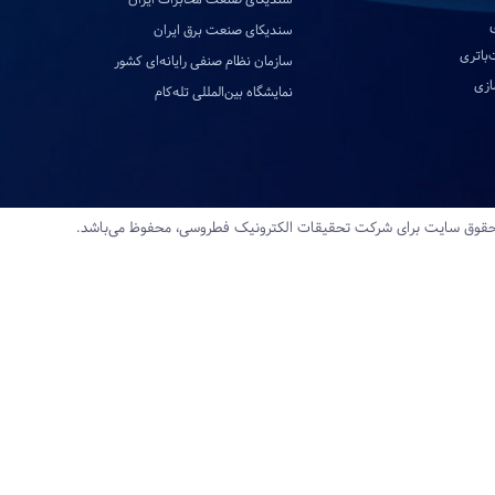
سندیکای صنعت برق ایران
‌باتری
سازمان نظام صنفی رایانه‌ای کشور
ازی
نمایشگاه بین‌المللی تله‌کام
قوق سایت برای شرکت تحقیقات‌ الکترونیک‌ فطروسی، محفوظ می‌باشد.