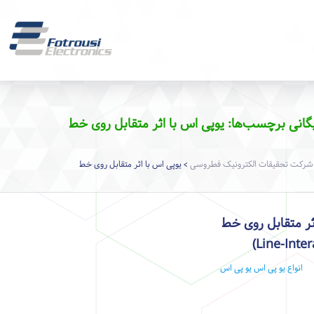
یگانی برچسب‌ها: یوپی اس با اثر متقابل روی خط
شرکت تحقیقات الکترونیک فطروسی
یوپی اس با اثر متقابل روی خط
>
ثر متقابل روی خط
انواع یو پی اس
یو پی اس