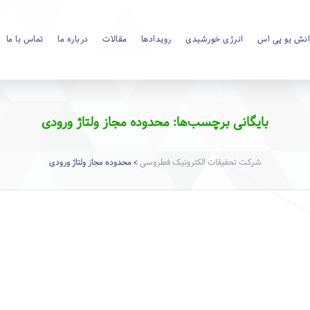
نش یو پی اس
انرژی خورشیدی
رویدادها
مقالات
درباره ما
تماس با ما
بایگانی برچسب‌ها: محدوده مجاز ولتاژ ورودی
شرکت تحقیقات الکترونیک فطروسی
محدوده مجاز ولتاژ ورودی
>