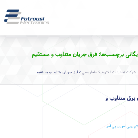
یگانی برچسب‌ها: فرق جریان متناوب و مستقیم
شرکت تحقیقات الکترونیک فطروسی
فرق جریان متناوب و مستقیم
>
 برق متناوب و
تم یوپی اس
یو پی اس