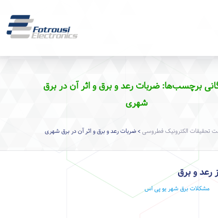
گانی برچسب‌ها: ضربات رعد و برق و اثر آن در برق
شهری
 تحقیقات الکترونیک فطروسی
ضربات رعد و برق و اثر آن در برق شهری
>
ز رعد و برق
مشکلات برق شهر
یو پی اس