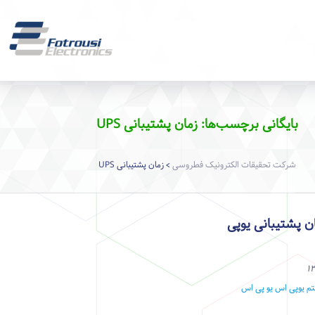
بایگانی برچسب‌ها: زمان پشتیبانی UPS
شرکت تحقیقات الکترونیک فطروسی
زمان پشتیبانی UPS
>
ن پشتیبانی یوپی
تم یوپی اس
یو پی اس