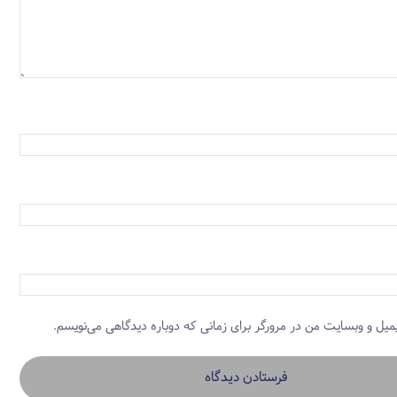
یمیل و وبسایت من در مرورگر برای زمانی که دوباره دیدگاهی می‌نویسم.