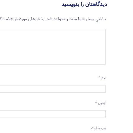
دیدگاهتان را بنویسید
نشانی ایمیل شما منتشر نخواهد شد.
بخش‌های موردنیاز علامت‌گ
نام
*
ایمیل
*
وب‌ سایت