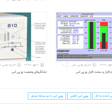
اجزای یو پی اس
1
۷ مهر ۱۳۹۸
اجزای یو پی 
م افزار و سخت افزار یو پی اس
نشانگرهای وضعیت یو پی اس
 آماده به کار
یوپی اس آنلاین
یوپی اس با دو مرحله تبدیل