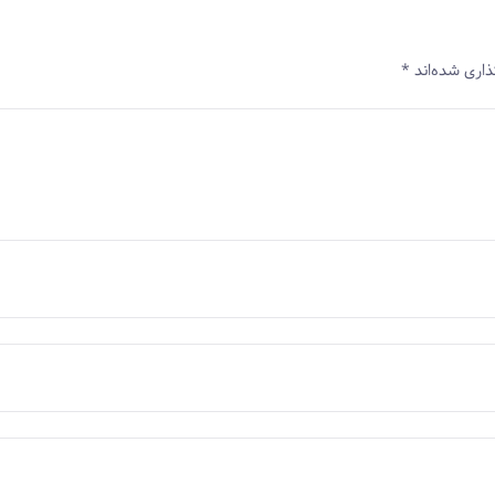
ذاری شده‌اند
*