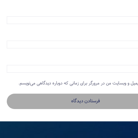
یمیل و وبسایت من در مرورگر برای زمانی که دوباره دیدگاهی می‌نویسم.