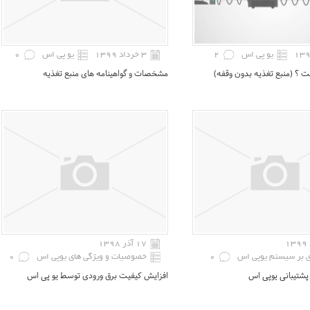
یو پی اس
2
۳ خرداد ۱۳۹۹
یو پی اس
0
ت ؟ (منبع تغذیه بدون وقفه)
مشخصات و گواهینامه های منبع تغذیه
۱۷ آذر ۱۳۹۸
ی بر سیستم یوپی اس
0
خصوصیات و ویژگی های یوپی اس
0
پشتیبانی یوپی اس
افزایش کیفیت برق ورودی توسط یو پی اس