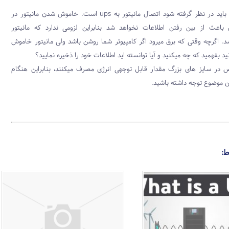
موضوع مهمی که باید در نظر گرفته شود اتصال مانیتور به ups است. خاموش شدن مانیتور در
باعث از بین رفتن اطلاعات نخواهد شد بنابراین لزومی ندارد که مانیتور
 باشد. اگرچه وقتی که برق میرود اگر کامپیوتر شما روشن باشد ولی مانیتور خاموش
د بفهمید که چه میکنید و آیا توانسته اید اطلاعات خود را ذخیره نمایید؟
 در سایز های بزرگ مقدار قابل توجهی انرژی مصرف میکنند، بنابراین هنگام
ط: