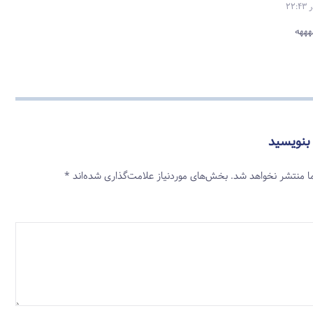
هههه
 بنویسید
ا منتشر نخواهد شد.
بخش‌های موردنیاز علامت‌گذاری شده‌اند
*