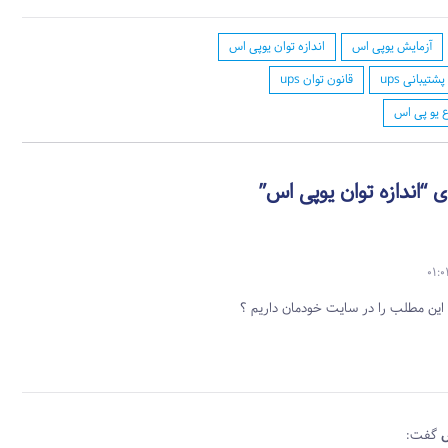
آزمایش یوپی اس
اندازه توان یوپی اس
تیبانی ups
قانون توان ups
ع یو پی اس
ز این مطلب را در سایت خودمان داریم ؟
س
گفت: