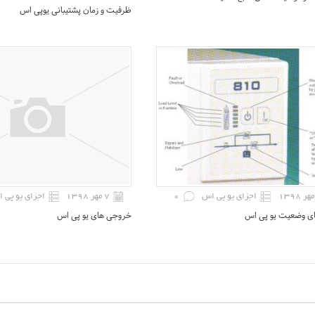
ظرفیت و زمان پشتیبانی یوپی اس
اجزای یو پی اس
0
۷ مهر ۱۳۹۸
اجزای یو پی 
ای وضعیت یو پی اس
خروجی های یو پی اس