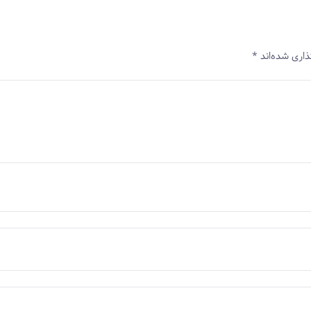
ذاری شده‌اند
*