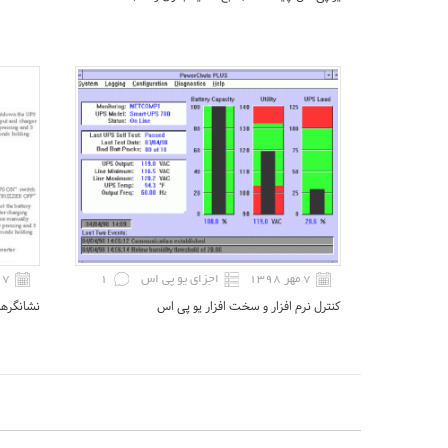
۷ مهر ۱۳۹۸
اجزای یو پی اس
1
۷ مهر ۱۳۹۸
کنترل نرم افزار و سخت افزار یو پی اس
نشانگره