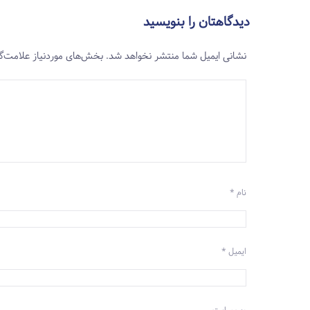
دیدگاهتان را بنویسید
نشانی ایمیل شما منتشر نخواهد شد.
بخش‌های موردنیاز علامت‌گ
نام
*
ایمیل
*