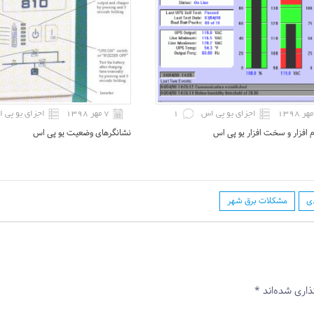
اجزای یو پی اس
1
۷ مهر ۱۳۹۸
اجزای یو پی 
م افزار و سخت افزار یو پی اس
نشانگرهای وضعیت یو پی اس
دی
مشکلات برق شهر
ذاری شده‌اند
*