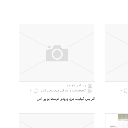
۱۷ آذر ۱۳۹۸
0
خصوصیات و ویژگی های یوپی اس
0
افزایش کیفیت برق ورودی توسط یو پی اس