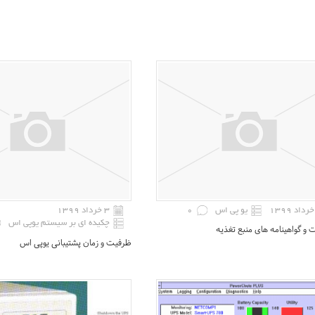
یو پی اس
0
۳ خرداد ۱۳۹۹
چکیده ای بر سیستم یوپی اس
 گواهینامه های منبع تغذیه
ظرفیت و زمان پشتیبانی یوپی اس