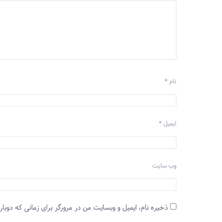
نام
*
ایمیل
*
وب‌ سایت
ذخیره نام، ایمیل و وبسایت من در مرورگر برای زمانی که دوبار