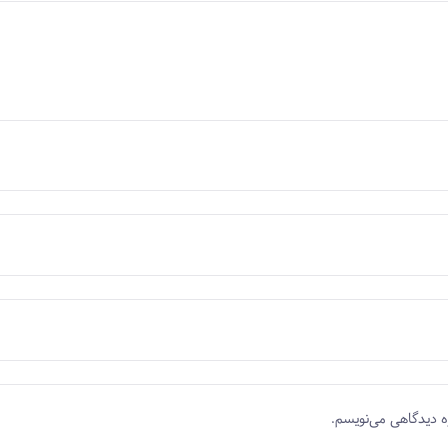
ه دیدگاهی می‌نویسم.