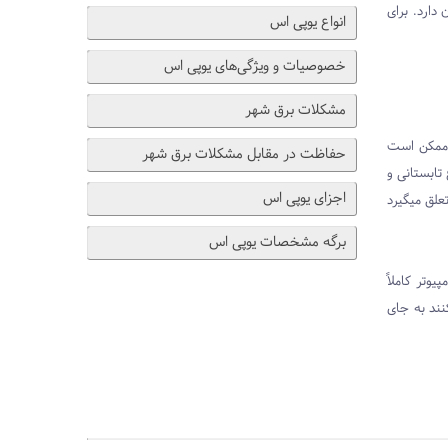
 دارد. برای
انواع یوپی اس
خصوصیات و ویژگی‌های یوپی اس
مشکلات برق شهر
 ممکن است
حفاظت در مقابل مشکلات برق شهر
تابستانی و
اجزای یوپی اس
علق میگیرد
برگه مشخصات یوپی اس
وتر کاملاً
نند به جای